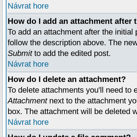
Návrat hore
How do I add an attachment after t
To add an attachment after the initial 
follow the description above. The ne
Submit
to add the edited post.
Návrat hore
How do I delete an attachment?
To delete attachments you'll need to e
Attachment
next to the attachment yo
box. The attachment will be deleted 
Návrat hore