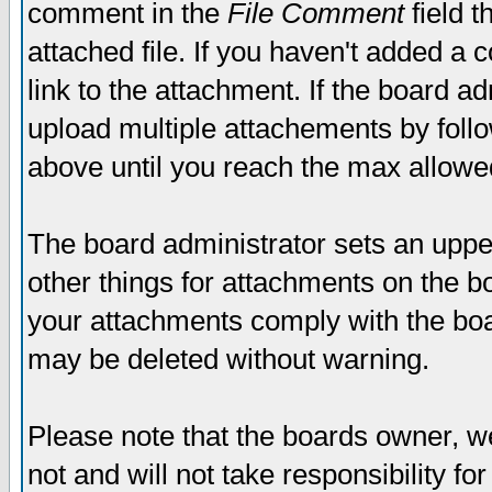
comment in the
File Comment
field t
attached file. If you haven't added a 
link to the attachment. If the board ad
upload multiple attachements by fol
above until you reach the max allowe
The board administrator sets an upper 
other things for attachments on the bo
your attachments comply with the boa
may be deleted without warning.
Please note that the boards owner, w
not and will not take responsibility for