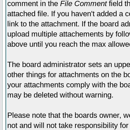
comment in the
File Comment
field t
attached file. If you haven't added a 
link to the attachment. If the board ad
upload multiple attachements by fol
above until you reach the max allowe
The board administrator sets an upper 
other things for attachments on the bo
your attachments comply with the boa
may be deleted without warning.
Please note that the boards owner, w
not and will not take responsibility for