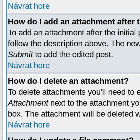
Návrat hore
How do I add an attachment after t
To add an attachment after the initial 
follow the description above. The ne
Submit
to add the edited post.
Návrat hore
How do I delete an attachment?
To delete attachments you'll need to e
Attachment
next to the attachment yo
box. The attachment will be deleted 
Návrat hore