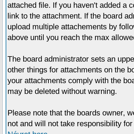
attached file. If you haven't added a 
link to the attachment. If the board ad
upload multiple attachements by fol
above until you reach the max allowe
The board administrator sets an upper 
other things for attachments on the bo
your attachments comply with the boa
may be deleted without warning.
Please note that the boards owner, w
not and will not take responsibility for