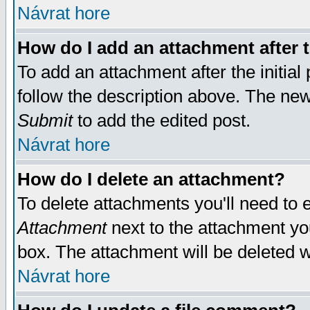
Návrat hore
How do I add an attachment after t
To add an attachment after the initial 
follow the description above. The ne
Submit
to add the edited post.
Návrat hore
How do I delete an attachment?
To delete attachments you'll need to e
Attachment
next to the attachment yo
box. The attachment will be deleted 
Návrat hore