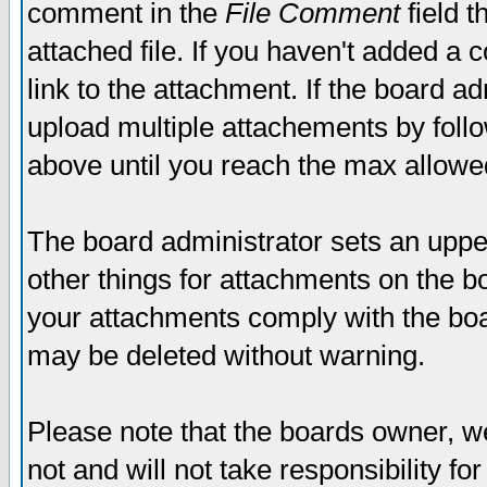
comment in the
File Comment
field t
attached file. If you haven't added a 
link to the attachment. If the board ad
upload multiple attachements by fol
above until you reach the max allowe
The board administrator sets an upper 
other things for attachments on the bo
your attachments comply with the boa
may be deleted without warning.
Please note that the boards owner, w
not and will not take responsibility for