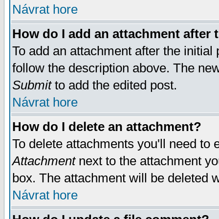
Návrat hore
How do I add an attachment after t
To add an attachment after the initial 
follow the description above. The ne
Submit
to add the edited post.
Návrat hore
How do I delete an attachment?
To delete attachments you'll need to e
Attachment
next to the attachment yo
box. The attachment will be deleted 
Návrat hore