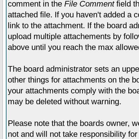
comment in the
File Comment
field t
attached file. If you haven't added a 
link to the attachment. If the board ad
upload multiple attachements by fol
above until you reach the max allowe
The board administrator sets an upper 
other things for attachments on the bo
your attachments comply with the boa
may be deleted without warning.
Please note that the boards owner, w
not and will not take responsibility for