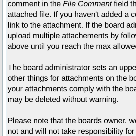
comment in the
File Comment
field t
attached file. If you haven't added a 
link to the attachment. If the board ad
upload multiple attachements by fol
above until you reach the max allowe
The board administrator sets an upper 
other things for attachments on the bo
your attachments comply with the boa
may be deleted without warning.
Please note that the boards owner, w
not and will not take responsibility for