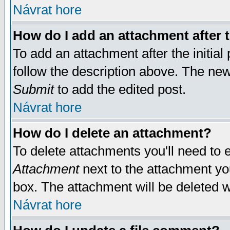
Návrat hore
How do I add an attachment after t
To add an attachment after the initial 
follow the description above. The ne
Submit
to add the edited post.
Návrat hore
How do I delete an attachment?
To delete attachments you'll need to e
Attachment
next to the attachment yo
box. The attachment will be deleted 
Návrat hore