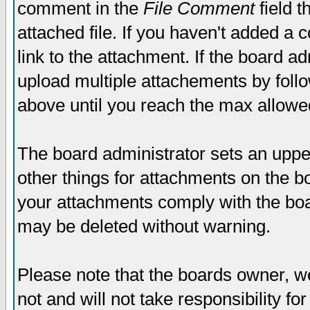
comment in the
File Comment
field t
attached file. If you haven't added a 
link to the attachment. If the board ad
upload multiple attachements by fol
above until you reach the max allowe
The board administrator sets an upper 
other things for attachments on the bo
your attachments comply with the boa
may be deleted without warning.
Please note that the boards owner, w
not and will not take responsibility for