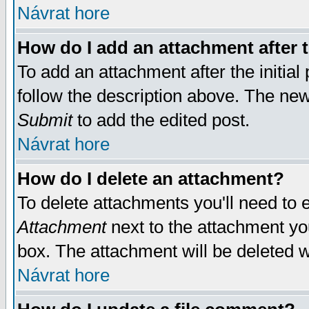
Návrat hore
How do I add an attachment after t
To add an attachment after the initial 
follow the description above. The ne
Submit
to add the edited post.
Návrat hore
How do I delete an attachment?
To delete attachments you'll need to e
Attachment
next to the attachment yo
box. The attachment will be deleted 
Návrat hore