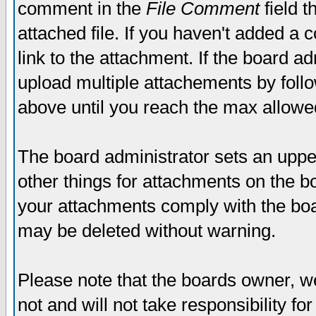
comment in the
File Comment
field t
attached file. If you haven't added a 
link to the attachment. If the board ad
upload multiple attachements by fol
above until you reach the max allowe
The board administrator sets an upper 
other things for attachments on the bo
your attachments comply with the boa
may be deleted without warning.
Please note that the boards owner, w
not and will not take responsibility for