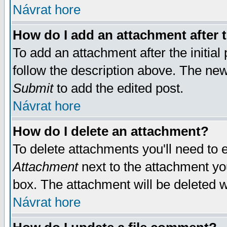
Návrat hore
How do I add an attachment after t
To add an attachment after the initial 
follow the description above. The ne
Submit
to add the edited post.
Návrat hore
How do I delete an attachment?
To delete attachments you'll need to e
Attachment
next to the attachment yo
box. The attachment will be deleted 
Návrat hore