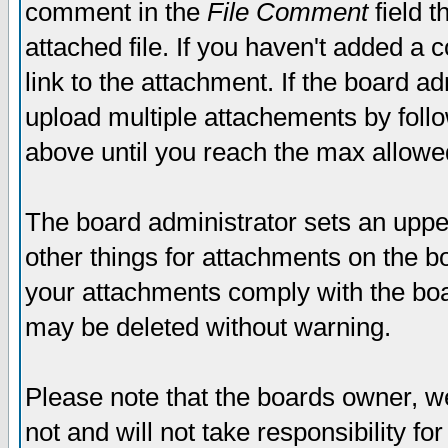
comment in the
File Comment
field t
attached file. If you haven't added a 
link to the attachment. If the board ad
upload multiple attachements by fol
above until you reach the max allowe
The board administrator sets an upper 
other things for attachments on the bo
your attachments comply with the boa
may be deleted without warning.
Please note that the boards owner, w
not and will not take responsibility for