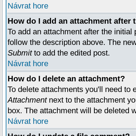
Návrat hore
How do I add an attachment after t
To add an attachment after the initial 
follow the description above. The ne
Submit
to add the edited post.
Návrat hore
How do I delete an attachment?
To delete attachments you'll need to e
Attachment
next to the attachment yo
box. The attachment will be deleted 
Návrat hore