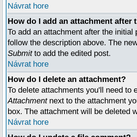
Návrat hore
How do I add an attachment after t
To add an attachment after the initial 
follow the description above. The ne
Submit
to add the edited post.
Návrat hore
How do I delete an attachment?
To delete attachments you'll need to e
Attachment
next to the attachment yo
box. The attachment will be deleted 
Návrat hore