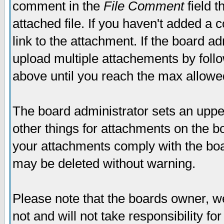
comment in the
File Comment
field t
attached file. If you haven't added a 
link to the attachment. If the board ad
upload multiple attachements by fol
above until you reach the max allowe
The board administrator sets an upper 
other things for attachments on the bo
your attachments comply with the boa
may be deleted without warning.
Please note that the boards owner, w
not and will not take responsibility for