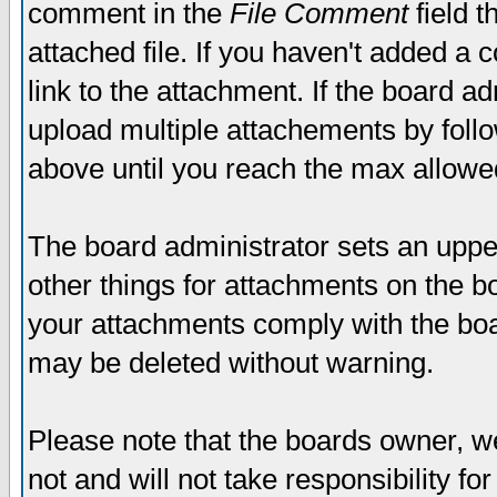
comment in the
File Comment
field t
attached file. If you haven't added a 
link to the attachment. If the board ad
upload multiple attachements by fol
above until you reach the max allowe
The board administrator sets an upper 
other things for attachments on the bo
your attachments comply with the boa
may be deleted without warning.
Please note that the boards owner, w
not and will not take responsibility for