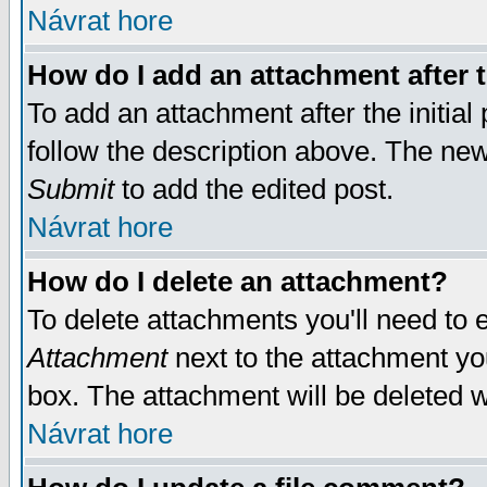
Návrat hore
How do I add an attachment after t
To add an attachment after the initial 
follow the description above. The ne
Submit
to add the edited post.
Návrat hore
How do I delete an attachment?
To delete attachments you'll need to e
Attachment
next to the attachment yo
box. The attachment will be deleted 
Návrat hore