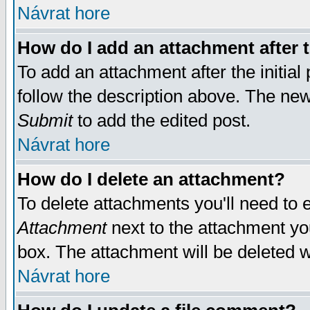
Návrat hore
How do I add an attachment after t
To add an attachment after the initial 
follow the description above. The ne
Submit
to add the edited post.
Návrat hore
How do I delete an attachment?
To delete attachments you'll need to e
Attachment
next to the attachment yo
box. The attachment will be deleted 
Návrat hore