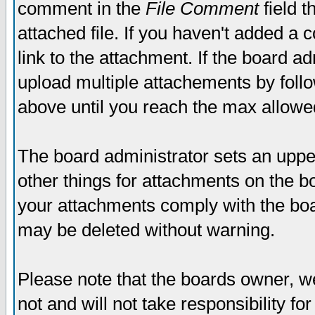
comment in the
File Comment
field t
attached file. If you haven't added a 
link to the attachment. If the board ad
upload multiple attachements by fol
above until you reach the max allowe
The board administrator sets an upper 
other things for attachments on the bo
your attachments comply with the boa
may be deleted without warning.
Please note that the boards owner, w
not and will not take responsibility for