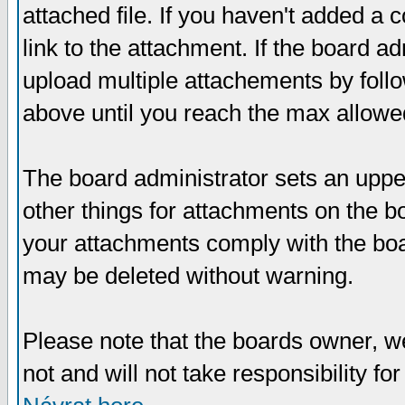
attached file. If you haven't added a 
link to the attachment. If the board ad
upload multiple attachements by fol
above until you reach the max allowe
The board administrator sets an upper 
other things for attachments on the bo
your attachments comply with the boa
may be deleted without warning.
Please note that the boards owner, w
not and will not take responsibility for