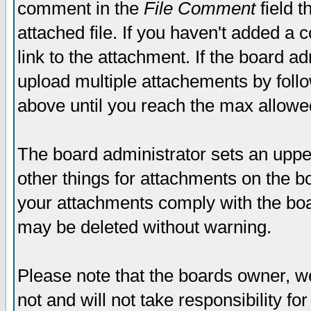
comment in the
File Comment
field t
attached file. If you haven't added a 
link to the attachment. If the board ad
upload multiple attachements by fol
above until you reach the max allowe
The board administrator sets an upper 
other things for attachments on the bo
your attachments comply with the boa
may be deleted without warning.
Please note that the boards owner, w
not and will not take responsibility for