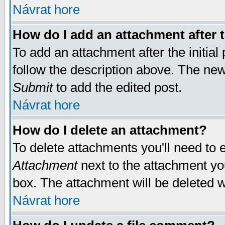
Návrat hore
How do I add an attachment after t
To add an attachment after the initial 
follow the description above. The ne
Submit
to add the edited post.
Návrat hore
How do I delete an attachment?
To delete attachments you'll need to e
Attachment
next to the attachment yo
box. The attachment will be deleted 
Návrat hore