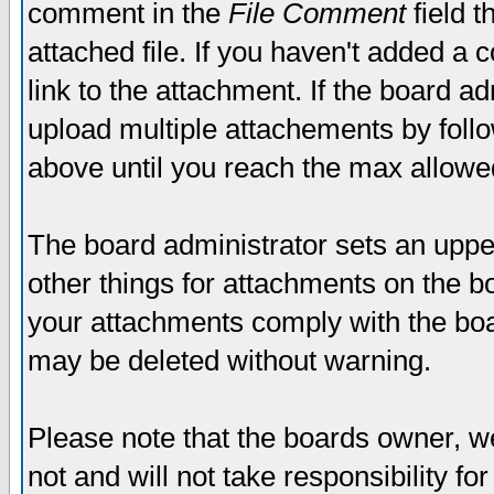
comment in the
File Comment
field t
attached file. If you haven't added a 
link to the attachment. If the board ad
upload multiple attachements by fol
above until you reach the max allowe
The board administrator sets an upper 
other things for attachments on the bo
your attachments comply with the boa
may be deleted without warning.
Please note that the boards owner, w
not and will not take responsibility for