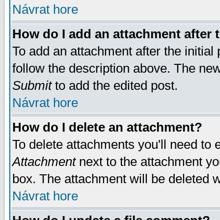
Návrat hore
How do I add an attachment after t
To add an attachment after the initial 
follow the description above. The ne
Submit
to add the edited post.
Návrat hore
How do I delete an attachment?
To delete attachments you'll need to e
Attachment
next to the attachment yo
box. The attachment will be deleted 
Návrat hore