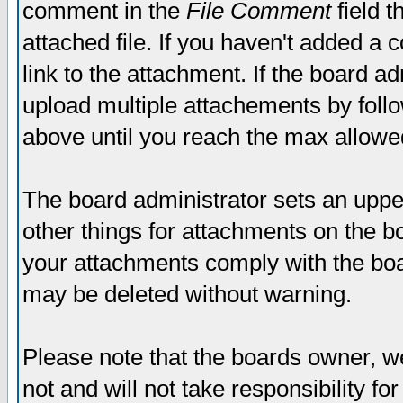
comment in the
File Comment
field t
attached file. If you haven't added a 
link to the attachment. If the board ad
upload multiple attachements by fol
above until you reach the max allowe
The board administrator sets an upper 
other things for attachments on the bo
your attachments comply with the boa
may be deleted without warning.
Please note that the boards owner, w
not and will not take responsibility for