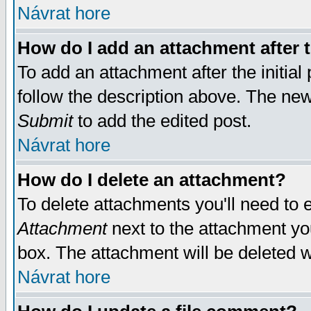
Návrat hore
How do I add an attachment after t
To add an attachment after the initial 
follow the description above. The ne
Submit
to add the edited post.
Návrat hore
How do I delete an attachment?
To delete attachments you'll need to e
Attachment
next to the attachment yo
box. The attachment will be deleted 
Návrat hore