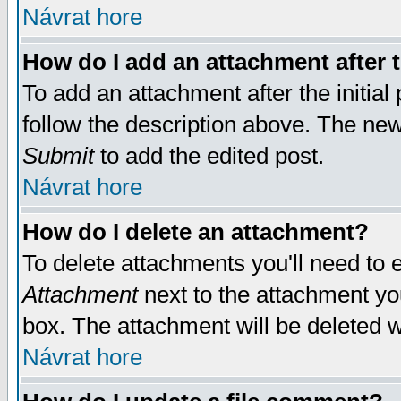
Návrat hore
How do I add an attachment after t
To add an attachment after the initial 
follow the description above. The ne
Submit
to add the edited post.
Návrat hore
How do I delete an attachment?
To delete attachments you'll need to e
Attachment
next to the attachment yo
box. The attachment will be deleted 
Návrat hore