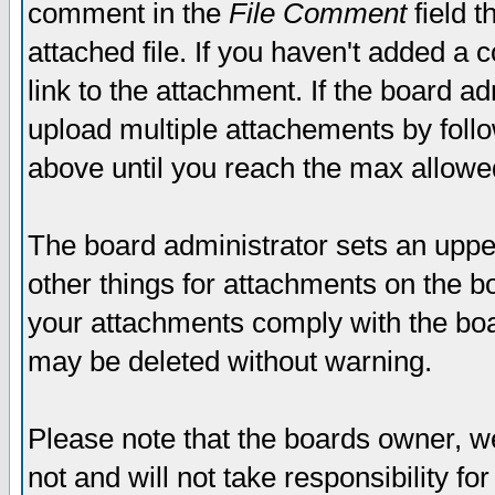
comment in the
File Comment
field t
attached file. If you haven't added a 
link to the attachment. If the board ad
upload multiple attachements by fol
above until you reach the max allowe
The board administrator sets an upper 
other things for attachments on the bo
your attachments comply with the boa
may be deleted without warning.
Please note that the boards owner, w
not and will not take responsibility for