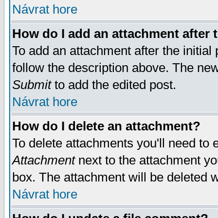
Návrat hore
How do I add an attachment after t
To add an attachment after the initial 
follow the description above. The ne
Submit
to add the edited post.
Návrat hore
How do I delete an attachment?
To delete attachments you'll need to e
Attachment
next to the attachment yo
box. The attachment will be deleted 
Návrat hore