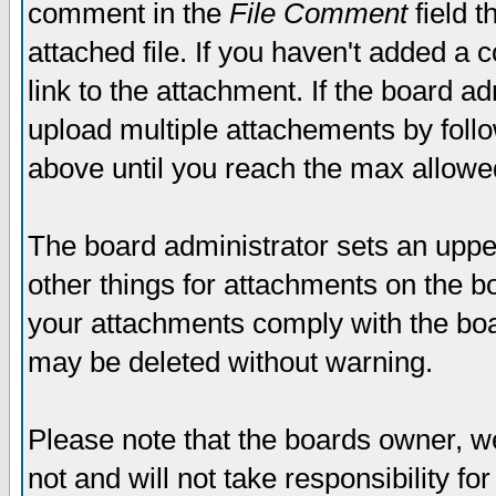
comment in the
File Comment
field t
attached file. If you haven't added a 
link to the attachment. If the board ad
upload multiple attachements by fol
above until you reach the max allowe
The board administrator sets an upper 
other things for attachments on the bo
your attachments comply with the boa
may be deleted without warning.
Please note that the boards owner, w
not and will not take responsibility for