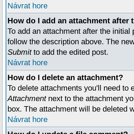
Návrat hore
How do I add an attachment after t
To add an attachment after the initial 
follow the description above. The ne
Submit
to add the edited post.
Návrat hore
How do I delete an attachment?
To delete attachments you'll need to e
Attachment
next to the attachment yo
box. The attachment will be deleted 
Návrat hore