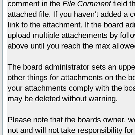
comment in the
File Comment
field t
attached file. If you haven't added a 
link to the attachment. If the board ad
upload multiple attachements by fol
above until you reach the max allowe
The board administrator sets an upper 
other things for attachments on the bo
your attachments comply with the boa
may be deleted without warning.
Please note that the boards owner, w
not and will not take responsibility for