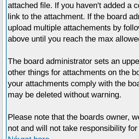
attached file. If you haven't added a 
link to the attachment. If the board ad
upload multiple attachements by fol
above until you reach the max allowe
The board administrator sets an upper 
other things for attachments on the bo
your attachments comply with the boa
may be deleted without warning.
Please note that the boards owner, w
not and will not take responsibility for