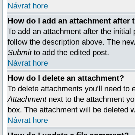
Návrat hore
How do I add an attachment after t
To add an attachment after the initial 
follow the description above. The ne
Submit
to add the edited post.
Návrat hore
How do I delete an attachment?
To delete attachments you'll need to e
Attachment
next to the attachment yo
box. The attachment will be deleted 
Návrat hore