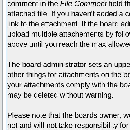
comment in the
File Comment
field t
attached file. If you haven't added a 
link to the attachment. If the board ad
upload multiple attachements by fol
above until you reach the max allowe
The board administrator sets an upper 
other things for attachments on the bo
your attachments comply with the boa
may be deleted without warning.
Please note that the boards owner, w
not and will not take responsibility for