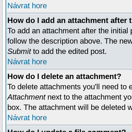
Návrat hore
How do I add an attachment after t
To add an attachment after the initial 
follow the description above. The ne
Submit
to add the edited post.
Návrat hore
How do I delete an attachment?
To delete attachments you'll need to e
Attachment
next to the attachment yo
box. The attachment will be deleted 
Návrat hore