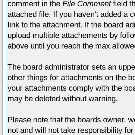
comment in the
File Comment
field t
attached file. If you haven't added a 
link to the attachment. If the board ad
upload multiple attachements by fol
above until you reach the max allowe
The board administrator sets an upper 
other things for attachments on the bo
your attachments comply with the boa
may be deleted without warning.
Please note that the boards owner, w
not and will not take responsibility for