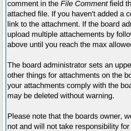
comment in the
File Comment
field t
attached file. If you haven't added a 
link to the attachment. If the board ad
upload multiple attachements by fol
above until you reach the max allowe
The board administrator sets an upper 
other things for attachments on the bo
your attachments comply with the boa
may be deleted without warning.
Please note that the boards owner, w
not and will not take responsibility for