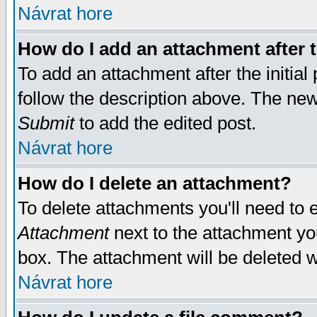
Návrat hore
How do I add an attachment after t
To add an attachment after the initial 
follow the description above. The ne
Submit
to add the edited post.
Návrat hore
How do I delete an attachment?
To delete attachments you'll need to e
Attachment
next to the attachment yo
box. The attachment will be deleted 
Návrat hore