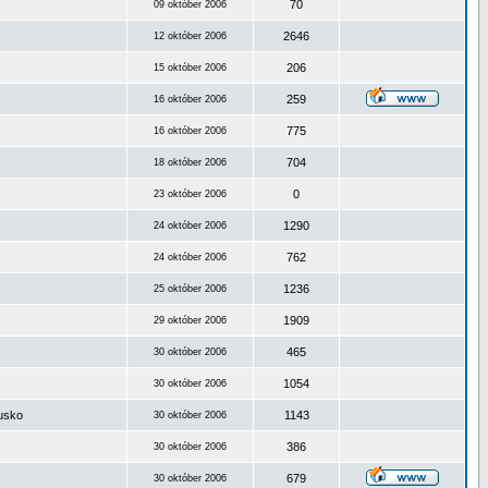
70
09 október 2006
2646
12 október 2006
206
15 október 2006
259
16 október 2006
775
16 október 2006
704
18 október 2006
0
23 október 2006
1290
24 október 2006
762
24 október 2006
1236
25 október 2006
1909
29 október 2006
465
30 október 2006
1054
30 október 2006
ousko
1143
30 október 2006
386
30 október 2006
679
30 október 2006