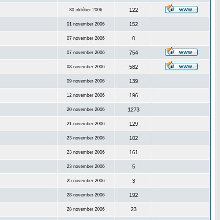
122
30 október 2006
152
01 november 2006
0
07 november 2006
754
07 november 2006
582
08 november 2006
139
09 november 2006
196
12 november 2006
1273
20 november 2006
129
21 november 2006
102
23 november 2006
161
23 november 2006
5
23 november 2006
3
25 november 2006
192
28 november 2006
23
28 november 2006