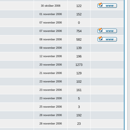
122
30 október 2006
152
01 november 2006
0
07 november 2006
754
07 november 2006
582
08 november 2006
139
09 november 2006
196
12 november 2006
1273
20 november 2006
129
21 november 2006
102
23 november 2006
161
23 november 2006
5
23 november 2006
3
25 november 2006
192
28 november 2006
23
28 november 2006