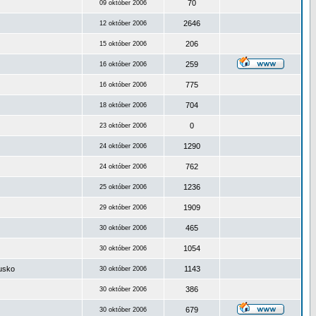
70
09 október 2006
2646
12 október 2006
206
15 október 2006
259
16 október 2006
775
16 október 2006
704
18 október 2006
0
23 október 2006
1290
24 október 2006
762
24 október 2006
1236
25 október 2006
1909
29 október 2006
465
30 október 2006
1054
30 október 2006
ousko
1143
30 október 2006
386
30 október 2006
679
30 október 2006