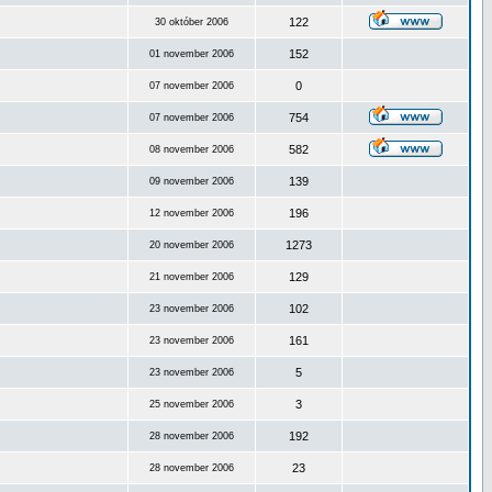
122
30 október 2006
152
01 november 2006
0
07 november 2006
754
07 november 2006
582
08 november 2006
139
09 november 2006
196
12 november 2006
1273
20 november 2006
129
21 november 2006
102
23 november 2006
161
23 november 2006
5
23 november 2006
3
25 november 2006
192
28 november 2006
23
28 november 2006