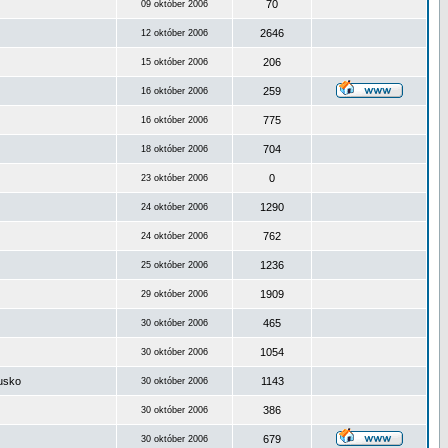
70
09 október 2006
2646
12 október 2006
206
15 október 2006
259
16 október 2006
775
16 október 2006
704
18 október 2006
0
23 október 2006
1290
24 október 2006
762
24 október 2006
1236
25 október 2006
1909
29 október 2006
465
30 október 2006
1054
30 október 2006
ousko
1143
30 október 2006
386
30 október 2006
679
30 október 2006