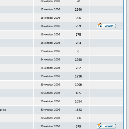
70
09 október 2006
2646
12 október 2006
206
15 október 2006
259
16 október 2006
775
16 október 2006
704
18 október 2006
0
23 október 2006
1290
24 október 2006
762
24 október 2006
1236
25 október 2006
1909
29 október 2006
465
30 október 2006
1054
30 október 2006
ousko
1143
30 október 2006
386
30 október 2006
679
30 október 2006