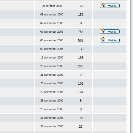
122
30 október 2006
152
01 november 2006
0
07 november 2006
754
07 november 2006
582
08 november 2006
139
09 november 2006
196
12 november 2006
1273
20 november 2006
129
21 november 2006
102
23 november 2006
161
23 november 2006
5
23 november 2006
3
25 november 2006
192
28 november 2006
23
28 november 2006