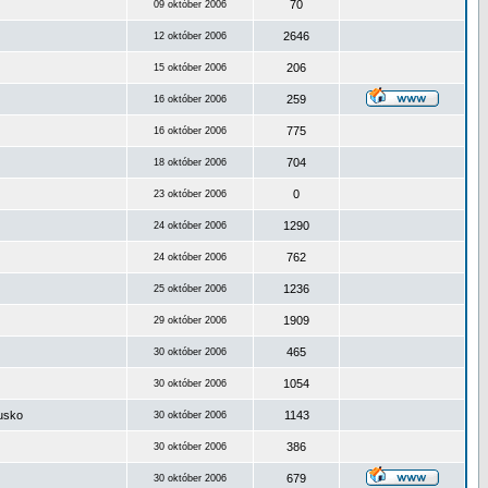
70
09 október 2006
2646
12 október 2006
206
15 október 2006
259
16 október 2006
775
16 október 2006
704
18 október 2006
0
23 október 2006
1290
24 október 2006
762
24 október 2006
1236
25 október 2006
1909
29 október 2006
465
30 október 2006
1054
30 október 2006
ousko
1143
30 október 2006
386
30 október 2006
679
30 október 2006