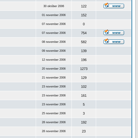
122
30 október 2006
152
01 november 2006
0
07 november 2006
754
07 november 2006
582
08 november 2006
139
09 november 2006
196
12 november 2006
1273
20 november 2006
129
21 november 2006
102
23 november 2006
161
23 november 2006
5
23 november 2006
3
25 november 2006
192
28 november 2006
23
28 november 2006