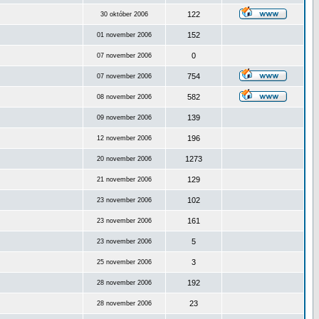
122
30 október 2006
152
01 november 2006
0
07 november 2006
754
07 november 2006
582
08 november 2006
139
09 november 2006
196
12 november 2006
1273
20 november 2006
129
21 november 2006
102
23 november 2006
161
23 november 2006
5
23 november 2006
3
25 november 2006
192
28 november 2006
23
28 november 2006