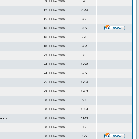
70
09 október 2006
2646
12 október 2006
206
15 október 2006
259
16 október 2006
775
16 október 2006
704
18 október 2006
0
23 október 2006
1290
24 október 2006
762
24 október 2006
1236
25 október 2006
1909
29 október 2006
465
30 október 2006
1054
30 október 2006
ousko
1143
30 október 2006
386
30 október 2006
679
30 október 2006