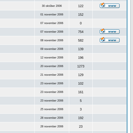
122
30 október 2006
152
01 november 2006
0
07 november 2006
754
07 november 2006
582
08 november 2006
139
09 november 2006
196
12 november 2006
1273
20 november 2006
129
21 november 2006
102
23 november 2006
161
23 november 2006
5
23 november 2006
3
25 november 2006
192
28 november 2006
23
28 november 2006