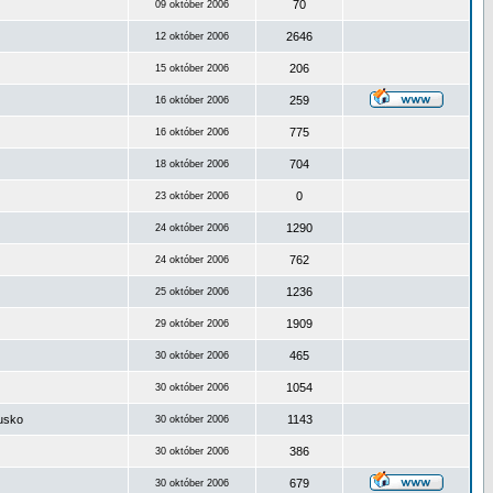
70
09 október 2006
2646
12 október 2006
206
15 október 2006
259
16 október 2006
775
16 október 2006
704
18 október 2006
0
23 október 2006
1290
24 október 2006
762
24 október 2006
1236
25 október 2006
1909
29 október 2006
465
30 október 2006
1054
30 október 2006
ousko
1143
30 október 2006
386
30 október 2006
679
30 október 2006