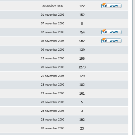
122
30 október 2006
152
01 november 2006
0
07 november 2006
754
07 november 2006
582
08 november 2006
139
09 november 2006
196
12 november 2006
1273
20 november 2006
129
21 november 2006
102
23 november 2006
161
23 november 2006
5
23 november 2006
3
25 november 2006
192
28 november 2006
23
28 november 2006