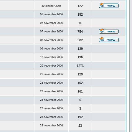
122
30 október 2006
152
01 november 2006
0
07 november 2006
754
07 november 2006
582
08 november 2006
139
09 november 2006
196
12 november 2006
1273
20 november 2006
129
21 november 2006
102
23 november 2006
161
23 november 2006
5
23 november 2006
3
25 november 2006
192
28 november 2006
23
28 november 2006