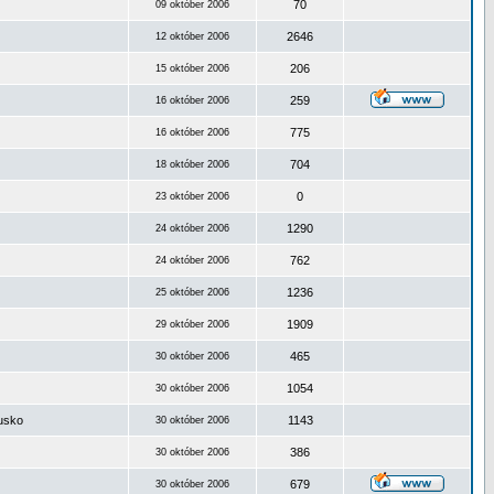
70
09 október 2006
2646
12 október 2006
206
15 október 2006
259
16 október 2006
775
16 október 2006
704
18 október 2006
0
23 október 2006
1290
24 október 2006
762
24 október 2006
1236
25 október 2006
1909
29 október 2006
465
30 október 2006
1054
30 október 2006
ousko
1143
30 október 2006
386
30 október 2006
679
30 október 2006