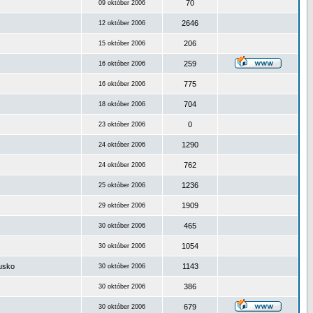
70
09 október 2006
2646
12 október 2006
206
15 október 2006
259
16 október 2006
775
16 október 2006
704
18 október 2006
0
23 október 2006
1290
24 október 2006
762
24 október 2006
1236
25 október 2006
1909
29 október 2006
465
30 október 2006
1054
30 október 2006
ousko
1143
30 október 2006
386
30 október 2006
679
30 október 2006