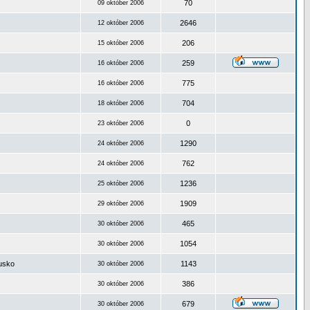
70
09 október 2006
2646
12 október 2006
206
15 október 2006
259
16 október 2006
775
16 október 2006
704
18 október 2006
0
23 október 2006
1290
24 október 2006
762
24 október 2006
1236
25 október 2006
1909
29 október 2006
465
30 október 2006
1054
30 október 2006
ousko
1143
30 október 2006
386
30 október 2006
679
30 október 2006