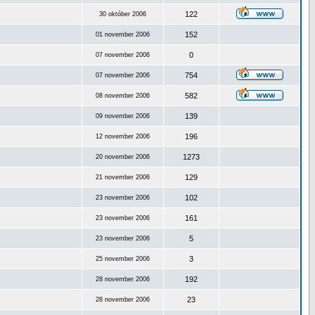
122
30 október 2006
152
01 november 2006
0
07 november 2006
754
07 november 2006
582
08 november 2006
139
09 november 2006
196
12 november 2006
1273
20 november 2006
129
21 november 2006
102
23 november 2006
161
23 november 2006
5
23 november 2006
3
25 november 2006
192
28 november 2006
23
28 november 2006