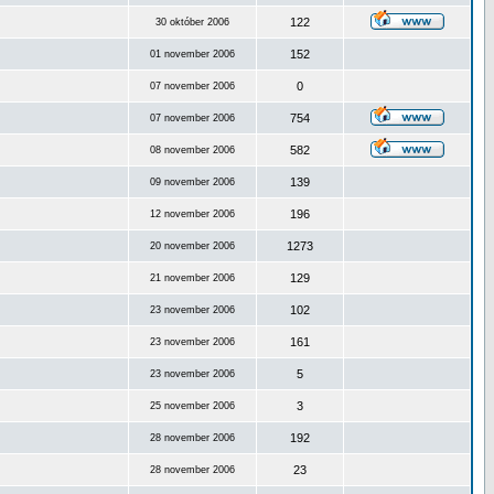
122
30 október 2006
152
01 november 2006
0
07 november 2006
754
07 november 2006
582
08 november 2006
139
09 november 2006
196
12 november 2006
1273
20 november 2006
129
21 november 2006
102
23 november 2006
161
23 november 2006
5
23 november 2006
3
25 november 2006
192
28 november 2006
23
28 november 2006