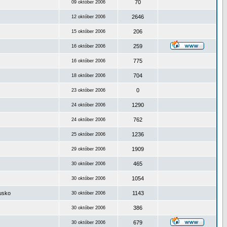
70
09 október 2006
2646
12 október 2006
206
15 október 2006
259
16 október 2006
775
16 október 2006
704
18 október 2006
0
23 október 2006
1290
24 október 2006
762
24 október 2006
1236
25 október 2006
1909
29 október 2006
465
30 október 2006
1054
30 október 2006
ousko
1143
30 október 2006
386
30 október 2006
679
30 október 2006