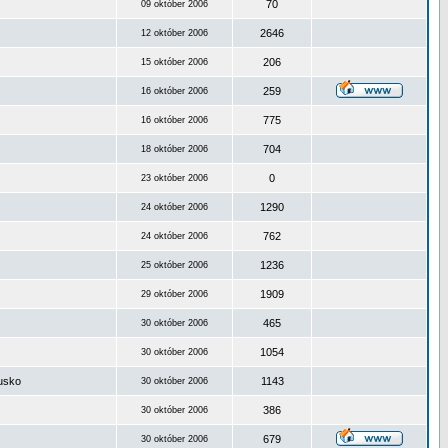
70
09 október 2006
2646
12 október 2006
206
15 október 2006
259
16 október 2006
775
16 október 2006
704
18 október 2006
0
23 október 2006
1290
24 október 2006
762
24 október 2006
1236
25 október 2006
1909
29 október 2006
465
30 október 2006
1054
30 október 2006
ousko
1143
30 október 2006
386
30 október 2006
679
30 október 2006