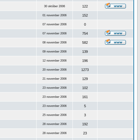
122
30 október 2006
152
01 november 2006
0
07 november 2006
754
07 november 2006
582
08 november 2006
139
09 november 2006
196
12 november 2006
1273
20 november 2006
129
21 november 2006
102
23 november 2006
161
23 november 2006
5
23 november 2006
3
25 november 2006
192
28 november 2006
23
28 november 2006