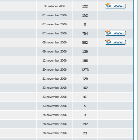
122
30 október 2006
152
01 november 2006
0
07 november 2006
754
07 november 2006
582
08 november 2006
139
09 november 2006
196
12 november 2006
1273
20 november 2006
129
21 november 2006
102
23 november 2006
161
23 november 2006
5
23 november 2006
3
25 november 2006
192
28 november 2006
23
28 november 2006