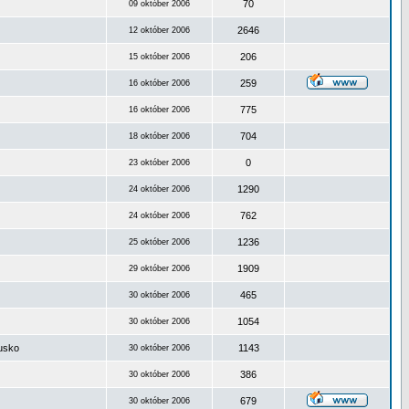
70
09 október 2006
2646
12 október 2006
206
15 október 2006
259
16 október 2006
775
16 október 2006
704
18 október 2006
0
23 október 2006
1290
24 október 2006
762
24 október 2006
1236
25 október 2006
1909
29 október 2006
465
30 október 2006
1054
30 október 2006
ousko
1143
30 október 2006
386
30 október 2006
679
30 október 2006