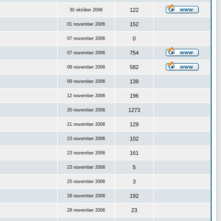
122
30 október 2006
152
01 november 2006
0
07 november 2006
754
07 november 2006
582
08 november 2006
139
09 november 2006
196
12 november 2006
1273
20 november 2006
129
21 november 2006
102
23 november 2006
161
23 november 2006
5
23 november 2006
3
25 november 2006
192
28 november 2006
23
28 november 2006