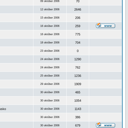
70
09 október 2006
2646
12 október 2006
206
15 október 2006
259
16 október 2006
775
16 október 2006
704
18 október 2006
0
23 október 2006
1290
24 október 2006
762
24 október 2006
1236
25 október 2006
1909
29 október 2006
465
30 október 2006
1054
30 október 2006
ousko
1143
30 október 2006
386
30 október 2006
679
30 október 2006