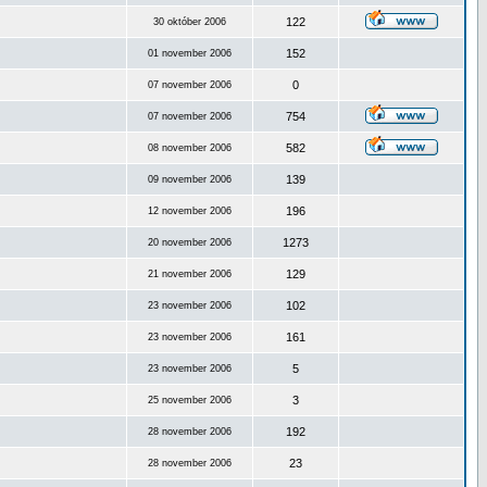
122
30 október 2006
152
01 november 2006
0
07 november 2006
754
07 november 2006
582
08 november 2006
139
09 november 2006
196
12 november 2006
1273
20 november 2006
129
21 november 2006
102
23 november 2006
161
23 november 2006
5
23 november 2006
3
25 november 2006
192
28 november 2006
23
28 november 2006