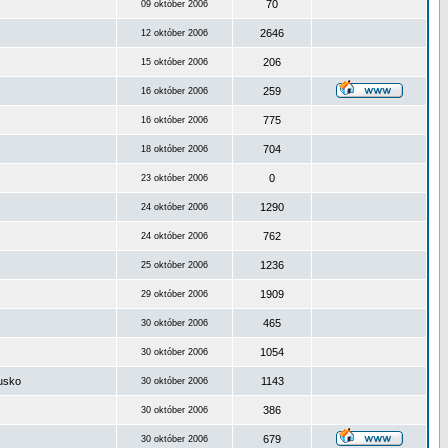
70
09 október 2006
2646
12 október 2006
206
15 október 2006
259
16 október 2006
775
16 október 2006
704
18 október 2006
0
23 október 2006
1290
24 október 2006
762
24 október 2006
1236
25 október 2006
1909
29 október 2006
465
30 október 2006
1054
30 október 2006
ousko
1143
30 október 2006
386
30 október 2006
679
30 október 2006