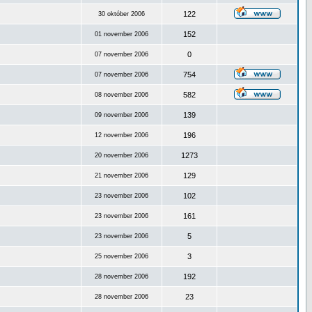
122
30 október 2006
152
01 november 2006
0
07 november 2006
754
07 november 2006
582
08 november 2006
139
09 november 2006
196
12 november 2006
1273
20 november 2006
129
21 november 2006
102
23 november 2006
161
23 november 2006
5
23 november 2006
3
25 november 2006
192
28 november 2006
23
28 november 2006