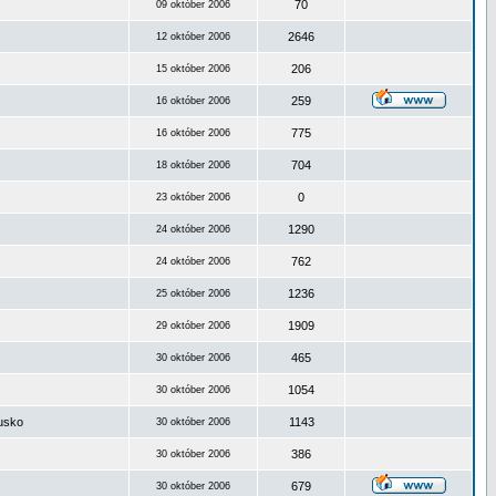
70
09 október 2006
2646
12 október 2006
206
15 október 2006
259
16 október 2006
775
16 október 2006
704
18 október 2006
0
23 október 2006
1290
24 október 2006
762
24 október 2006
1236
25 október 2006
1909
29 október 2006
465
30 október 2006
1054
30 október 2006
ousko
1143
30 október 2006
386
30 október 2006
679
30 október 2006