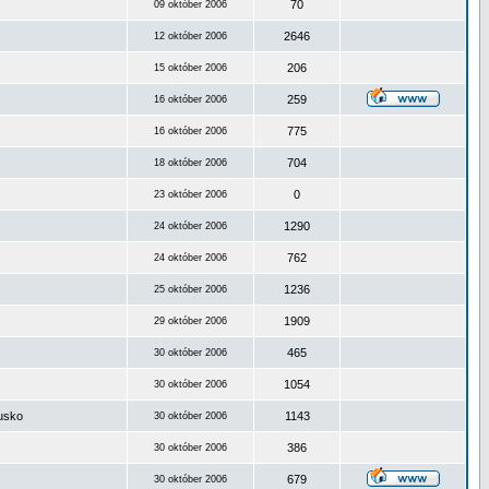
70
09 október 2006
2646
12 október 2006
206
15 október 2006
259
16 október 2006
775
16 október 2006
704
18 október 2006
0
23 október 2006
1290
24 október 2006
762
24 október 2006
1236
25 október 2006
1909
29 október 2006
465
30 október 2006
1054
30 október 2006
ousko
1143
30 október 2006
386
30 október 2006
679
30 október 2006