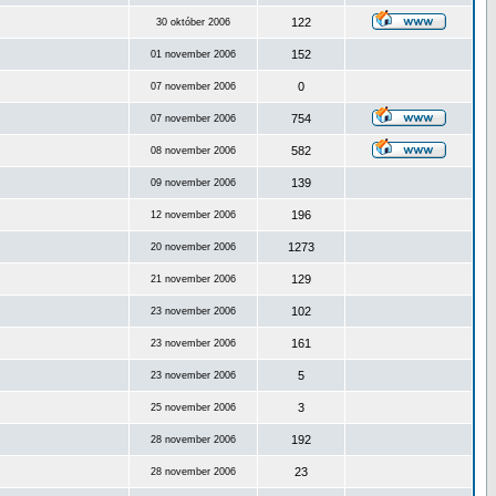
122
30 október 2006
152
01 november 2006
0
07 november 2006
754
07 november 2006
582
08 november 2006
139
09 november 2006
196
12 november 2006
1273
20 november 2006
129
21 november 2006
102
23 november 2006
161
23 november 2006
5
23 november 2006
3
25 november 2006
192
28 november 2006
23
28 november 2006