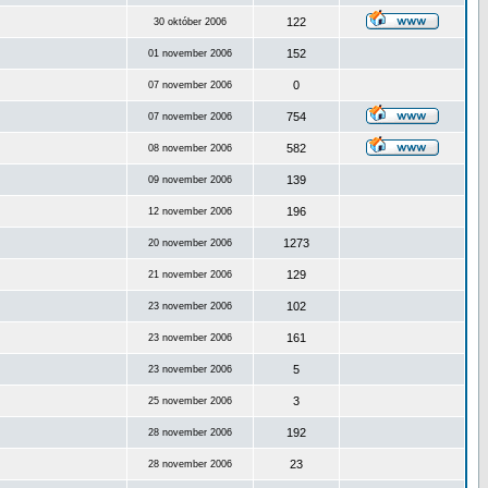
122
30 október 2006
152
01 november 2006
0
07 november 2006
754
07 november 2006
582
08 november 2006
139
09 november 2006
196
12 november 2006
1273
20 november 2006
129
21 november 2006
102
23 november 2006
161
23 november 2006
5
23 november 2006
3
25 november 2006
192
28 november 2006
23
28 november 2006