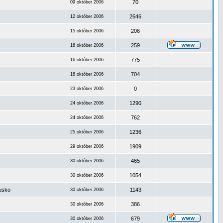
70
09 október 2006
2646
12 október 2006
206
15 október 2006
259
16 október 2006
775
16 október 2006
704
18 október 2006
0
23 október 2006
1290
24 október 2006
762
24 október 2006
1236
25 október 2006
1909
29 október 2006
465
30 október 2006
1054
30 október 2006
ousko
1143
30 október 2006
386
30 október 2006
679
30 október 2006