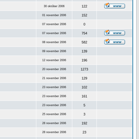
122
30 október 2006
152
01 november 2006
0
07 november 2006
754
07 november 2006
582
08 november 2006
139
09 november 2006
196
12 november 2006
1273
20 november 2006
129
21 november 2006
102
23 november 2006
161
23 november 2006
5
23 november 2006
3
25 november 2006
192
28 november 2006
23
28 november 2006