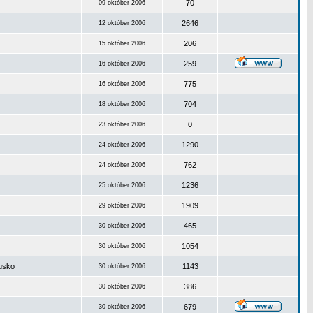
70
09 október 2006
2646
12 október 2006
206
15 október 2006
259
16 október 2006
775
16 október 2006
704
18 október 2006
0
23 október 2006
1290
24 október 2006
762
24 október 2006
1236
25 október 2006
1909
29 október 2006
465
30 október 2006
1054
30 október 2006
ousko
1143
30 október 2006
386
30 október 2006
679
30 október 2006