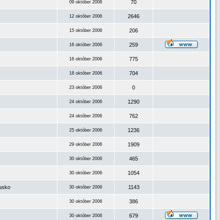
70
09 október 2006
2646
12 október 2006
206
15 október 2006
259
16 október 2006
775
16 október 2006
704
18 október 2006
0
23 október 2006
1290
24 október 2006
762
24 október 2006
1236
25 október 2006
1909
29 október 2006
465
30 október 2006
1054
30 október 2006
ousko
1143
30 október 2006
386
30 október 2006
679
30 október 2006