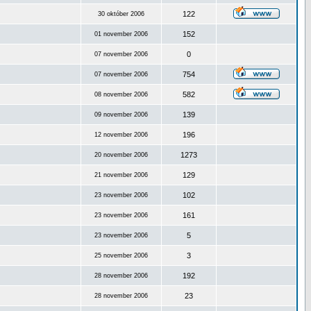
122
30 október 2006
152
01 november 2006
0
07 november 2006
754
07 november 2006
582
08 november 2006
139
09 november 2006
196
12 november 2006
1273
20 november 2006
129
21 november 2006
102
23 november 2006
161
23 november 2006
5
23 november 2006
3
25 november 2006
192
28 november 2006
23
28 november 2006