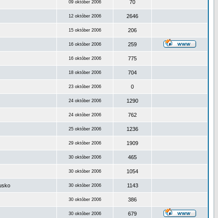
70
09 október 2006
2646
12 október 2006
206
15 október 2006
259
16 október 2006
775
16 október 2006
704
18 október 2006
0
23 október 2006
1290
24 október 2006
762
24 október 2006
1236
25 október 2006
1909
29 október 2006
465
30 október 2006
1054
30 október 2006
ousko
1143
30 október 2006
386
30 október 2006
679
30 október 2006