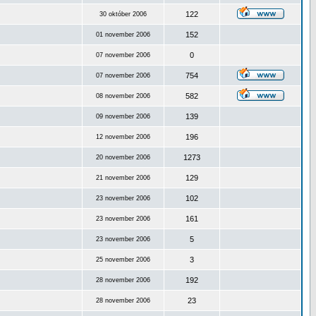
122
30 október 2006
152
01 november 2006
0
07 november 2006
754
07 november 2006
582
08 november 2006
139
09 november 2006
196
12 november 2006
1273
20 november 2006
129
21 november 2006
102
23 november 2006
161
23 november 2006
5
23 november 2006
3
25 november 2006
192
28 november 2006
23
28 november 2006