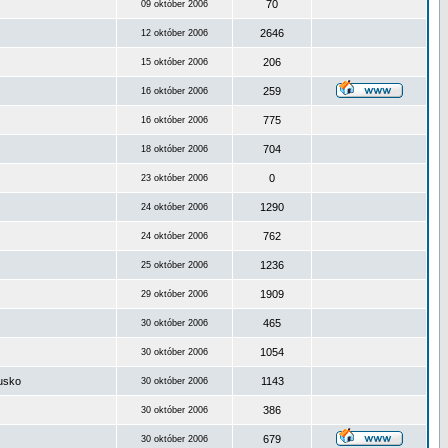
70
09 október 2006
2646
12 október 2006
206
15 október 2006
259
16 október 2006
775
16 október 2006
704
18 október 2006
0
23 október 2006
1290
24 október 2006
762
24 október 2006
1236
25 október 2006
1909
29 október 2006
465
30 október 2006
1054
30 október 2006
ousko
1143
30 október 2006
386
30 október 2006
679
30 október 2006