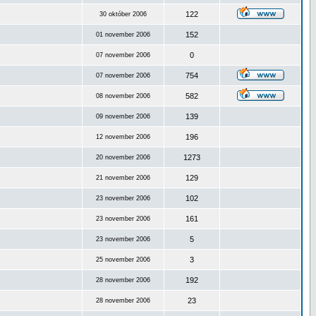
122
30 október 2006
152
01 november 2006
0
07 november 2006
754
07 november 2006
582
08 november 2006
139
09 november 2006
196
12 november 2006
1273
20 november 2006
129
21 november 2006
102
23 november 2006
161
23 november 2006
5
23 november 2006
3
25 november 2006
192
28 november 2006
23
28 november 2006