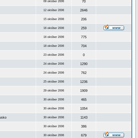
70
09 október 2006
2646
12 október 2006
206
15 október 2006
259
16 október 2006
775
16 október 2006
704
18 október 2006
0
23 október 2006
1290
24 október 2006
762
24 október 2006
1236
25 október 2006
1909
29 október 2006
465
30 október 2006
1054
30 október 2006
ousko
1143
30 október 2006
386
30 október 2006
679
30 október 2006