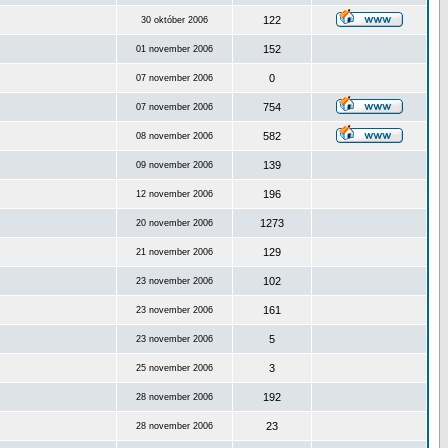
122
30 október 2006
152
01 november 2006
0
07 november 2006
754
07 november 2006
582
08 november 2006
139
09 november 2006
196
12 november 2006
1273
20 november 2006
129
21 november 2006
102
23 november 2006
161
23 november 2006
5
23 november 2006
3
25 november 2006
192
28 november 2006
23
28 november 2006