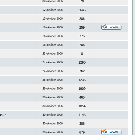
70
09 október 2006
2646
12 október 2006
206
15 október 2006
259
16 október 2006
775
16 október 2006
704
18 október 2006
0
23 október 2006
1290
24 október 2006
762
24 október 2006
1236
25 október 2006
1909
29 október 2006
465
30 október 2006
1054
30 október 2006
ousko
1143
30 október 2006
386
30 október 2006
679
30 október 2006