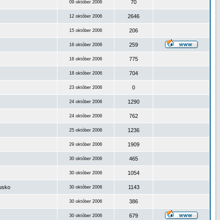
70
09 október 2006
2646
12 október 2006
206
15 október 2006
259
16 október 2006
775
16 október 2006
704
18 október 2006
0
23 október 2006
1290
24 október 2006
762
24 október 2006
1236
25 október 2006
1909
29 október 2006
465
30 október 2006
1054
30 október 2006
ousko
1143
30 október 2006
386
30 október 2006
679
30 október 2006