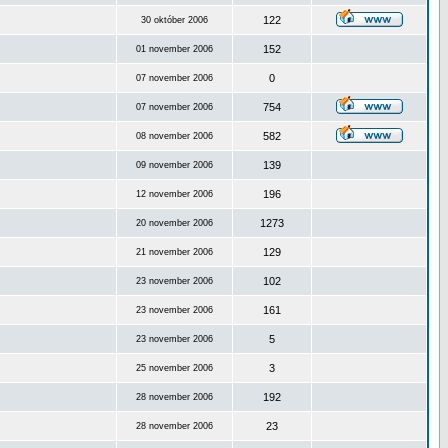
122
30 október 2006
152
01 november 2006
0
07 november 2006
754
07 november 2006
582
08 november 2006
139
09 november 2006
196
12 november 2006
1273
20 november 2006
129
21 november 2006
102
23 november 2006
161
23 november 2006
5
23 november 2006
3
25 november 2006
192
28 november 2006
23
28 november 2006