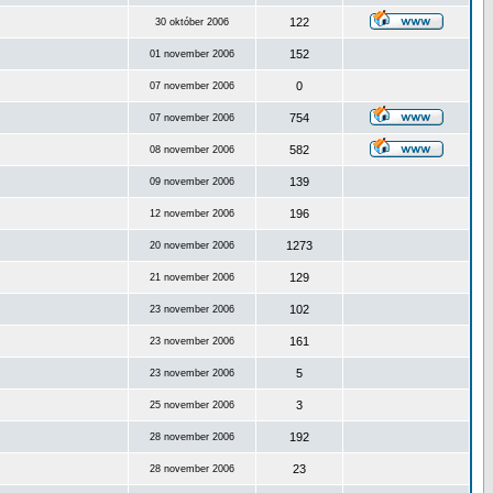
122
30 október 2006
152
01 november 2006
0
07 november 2006
754
07 november 2006
582
08 november 2006
139
09 november 2006
196
12 november 2006
1273
20 november 2006
129
21 november 2006
102
23 november 2006
161
23 november 2006
5
23 november 2006
3
25 november 2006
192
28 november 2006
23
28 november 2006