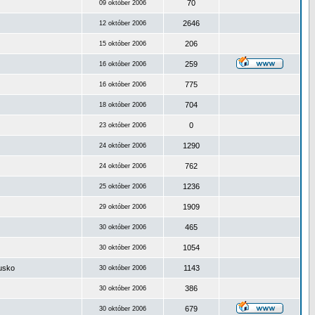
70
09 október 2006
2646
12 október 2006
206
15 október 2006
259
16 október 2006
775
16 október 2006
704
18 október 2006
0
23 október 2006
1290
24 október 2006
762
24 október 2006
1236
25 október 2006
1909
29 október 2006
465
30 október 2006
1054
30 október 2006
ousko
1143
30 október 2006
386
30 október 2006
679
30 október 2006